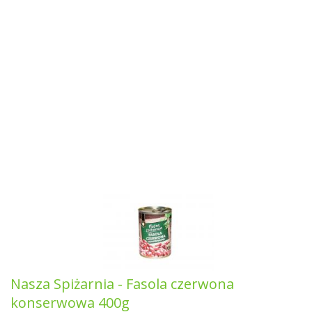
Nasza Spiżarnia - Fasola czerwona
konserwowa 400g