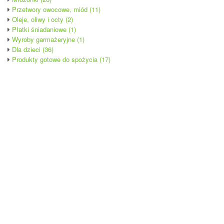
Przetwory owocowe, miód (11)
Oleje, oliwy i octy (2)
Płatki śniadaniowe (1)
Wyroby garmażeryjne (1)
Dla dzieci (36)
Produkty gotowe do spożycia (17)