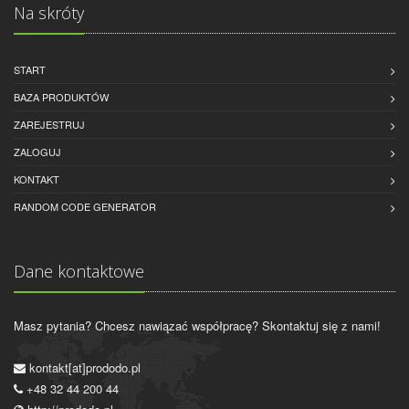
Na skróty
START
BAZA PRODUKTÓW
ZAREJESTRUJ
ZALOGUJ
KONTAKT
RANDOM CODE GENERATOR
Dane kontaktowe
Masz pytania? Chcesz nawiązać współpracę? Skontaktuj się z nami!
kontakt[at]prododo.pl
+48 32 44 200 44