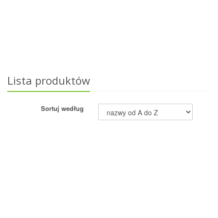
Lista produktów
Sortuj według