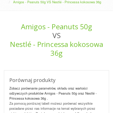
Amigos - Peanuts 50g VS Nestlé - Princessa kokosowa 36g
Amigos - Peanuts 50g
VS
Nestlé - Princessa kokosowa
36g
Porównaj produkty
Zobacz porównanie parametrów, składu oraz wartości
odżywczych produktów Amigos - Peanuts 50g oraz Nestlé -
Princessa kokosowa 36g .
Za pomocą poniższej tabeli możesz porównać wszystkie
posiadane przez nas informacje na temat wybranych przez