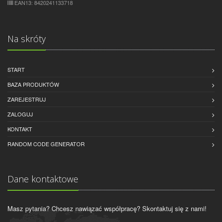
EAN13: 8420241133718
Na skróty
START
BAZA PRODUKTÓW
ZAREJESTRUJ
ZALOGUJ
KONTAKT
RANDOM CODE GENERATOR
Dane kontaktowe
Masz pytania? Chcesz nawiązać współpracę? Skontaktuj się z nami!