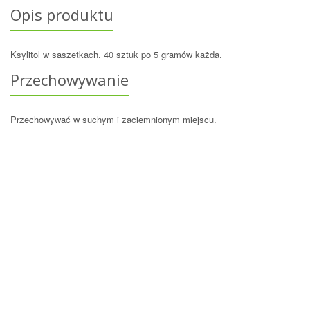
Opis produktu
Ksylitol w saszetkach. 40 sztuk po 5 gramów każda.
Przechowywanie
Przechowywać w suchym i zaciemnionym miejscu.