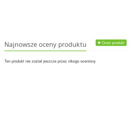
Najnowsze oceny produktu
Oceń produkt
Ten produkt nie został jeszcze przez nikogo oceniony.