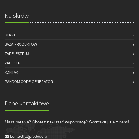
Na skróty
START
BAZA PRODUKTÓW
ZAREJESTRUJ
ZALOGUJ
KONTAKT
RANDOM CODE GENERATOR
Dane kontaktowe
Masz pytania? Chcesz nawiązać współpracę? Skontaktuj się z nami!
kontakt[at]prododo.pl