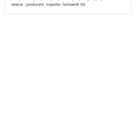
relacia - producent, importer, hurtownik itd.