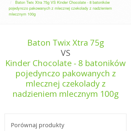
Baton Twix Xtra 75g VS Kinder Chocolate - 8 batoników
pojedynczo pakowanych z mlecznej czekolady z nadzieniem
mlecznym 100g
Baton Twix Xtra 75g
VS
Kinder Chocolate - 8 batoników
pojedynczo pakowanych z
mlecznej czekolady z
nadzieniem mlecznym 100g
Porównaj produkty