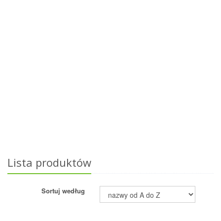
Lista produktów
Sortuj według