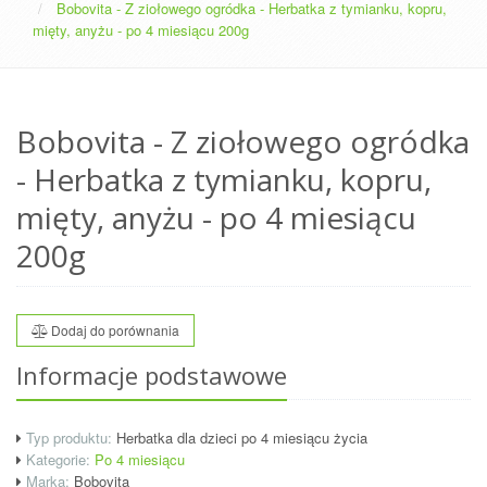
Bobovita - Z ziołowego ogródka - Herbatka z tymianku, kopru,
mięty, anyżu - po 4 miesiącu 200g
Bobovita - Z ziołowego ogródka
- Herbatka z tymianku, kopru,
mięty, anyżu - po 4 miesiącu
200g
Dodaj do porównania
Informacje podstawowe
Typ produktu:
Herbatka dla dzieci po 4 miesiącu życia
Kategorie:
Po 4 miesiącu
Marka:
Bobovita