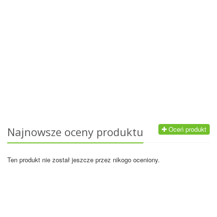
Najnowsze oceny produktu
Oceń produkt
Ten produkt nie został jeszcze przez nikogo oceniony.