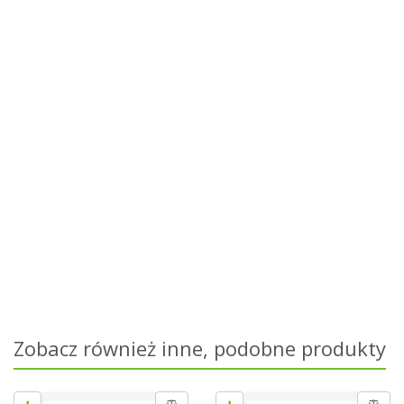
Zobacz również inne, podobne produkty