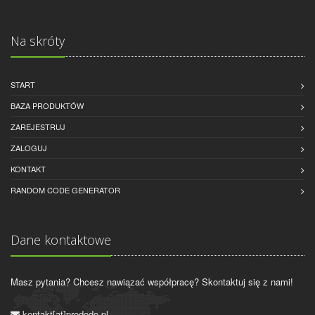
Na skróty
START
BAZA PRODUKTÓW
ZAREJESTRUJ
ZALOGUJ
KONTAKT
RANDOM CODE GENERATOR
Dane kontaktowe
Masz pytania? Chcesz nawiązać współpracę? Skontaktuj się z nami!
kontakt[at]prododo.pl